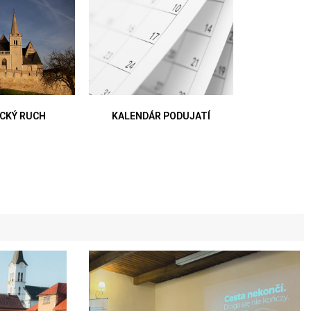
CKÝ RUCH
KALENDÁR PODUJATÍ