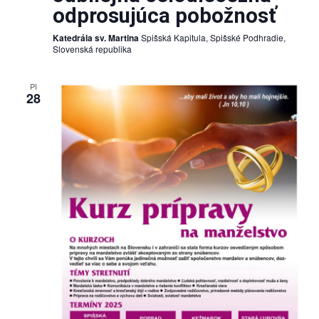
odprosujúca pobožnosť
Katedrála sv. Martina
Spišská Kapitula, Spišské Podhradie,
Slovenská republika
PI
28