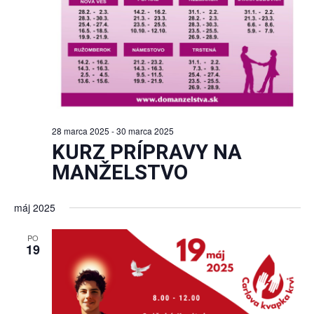
28 marca 2025
-
30 marca 2025
KURZ PRÍPRAVY NA
MANŽELSTVO
máj 2025
PO
19