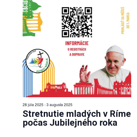
28 júla 2025
-
3 augusta 2025
Stretnutie mladých v Ríme
počas Jubilejného roka