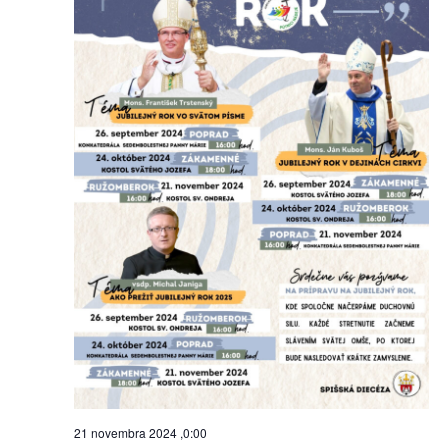
21 novembra 2024 ,0:00