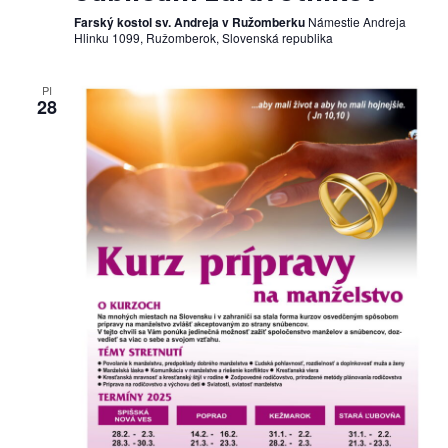
Farský kostol sv. Andreja v Ružomberku
Námestie Andreja
Hlinku 1099, Ružomberok, Slovenská republika
PI
28