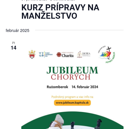
KURZ PRÍPRAVY NA
MANŽELSTVO
február 2025
PI
14