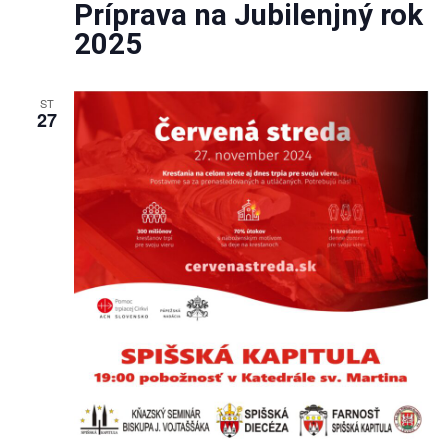
Príprava na Jubilenjný rok
2025
ST
27