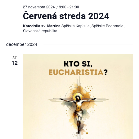
27 novembra 2024 ,19:00
-
21:00
Červená streda 2024
Katedrála sv. Martina
Spišská Kapitula, Spišské Podhradie,
Slovenská republika
december 2024
ŠT
12