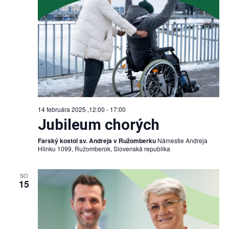
14 februára 2025 ,12:00
-
17:00
Jubileum chorých
Farský kostol sv. Andreja v Ružomberku
Námestie Andreja
Hlinku 1099, Ružomberok, Slovenská republika
SO
15