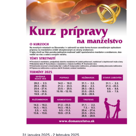
31 januára 2025
-
2 februára 2025