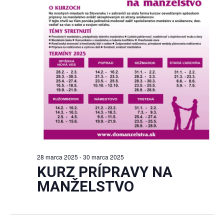
28 marca 2025
-
30 marca 2025
KURZ PRÍPRAVY NA
MANŽELSTVO