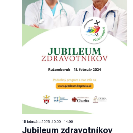
15 februára 2025 ,10:00
-
14:00
Jubileum zdravotníkov