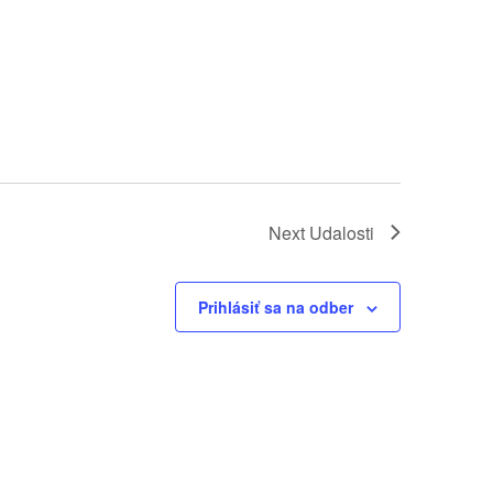
Next
Udalosti
Prihlásiť sa na odber