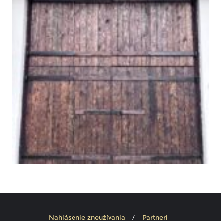
Nahlásenie zneužívania
Partneri