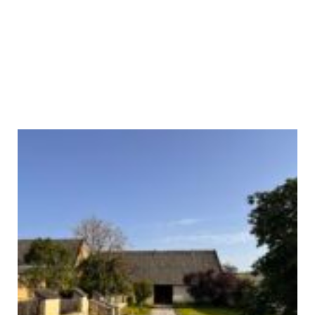
FOTODOKUMENTÁCIA