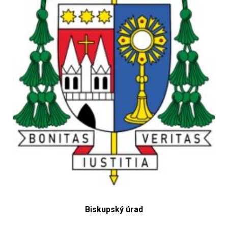
Biskupský úrad