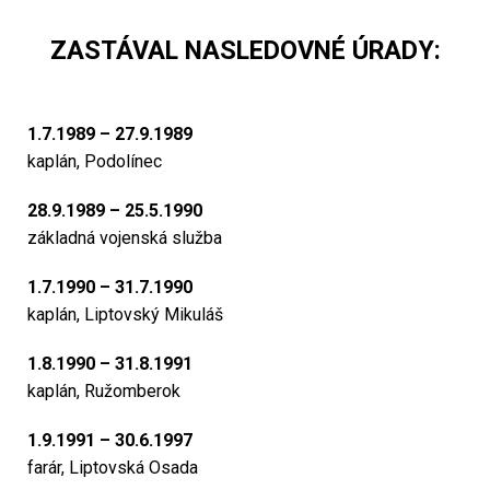
ZASTÁVAL NASLEDOVNÉ ÚRADY:
1.7.1989 – 27.9.1989
kaplán, Podolínec
28.9.1989 – 25.5.1990
základná vojenská služba
1.7.1990 – 31.7.1990
kaplán, Liptovský Mikuláš
1.8.1990 – 31.8.1991
kaplán, Ružomberok
1.9.1991 – 30.6.1997
farár, Liptovská Osada