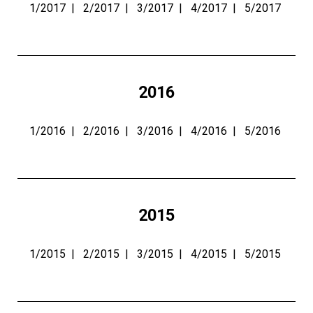
1/2017
|
2/2017
|
3/2017
|
4/2017
|
5/2017
2016
1/2016
|
2/2016
|
3/2016
|
4/2016
|
5/2016
2015
1/2015
|
2/2015
|
3/2015
|
4/2015
|
5/2015