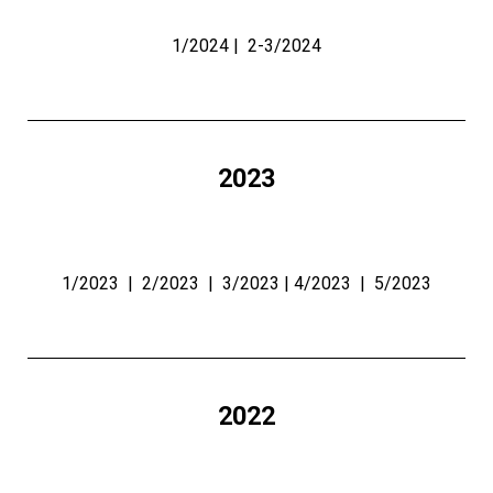
1/2024
|
2-3/2024
2023
1/2023
|
2/2023
|
3/2023
|
4/2023
|
5/2023
2022