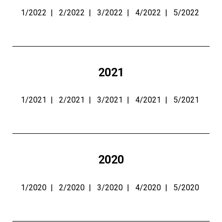
1/2022
|
2/2022
|
3/2022
|
4/2022
|
5/2022
2021
1/2021
|
2/2021
|
3/2021
|
4/2021
|
5/2021
2020
1/2020
|
2/2020
|
3/2020
|
4/2020
|
5/2020