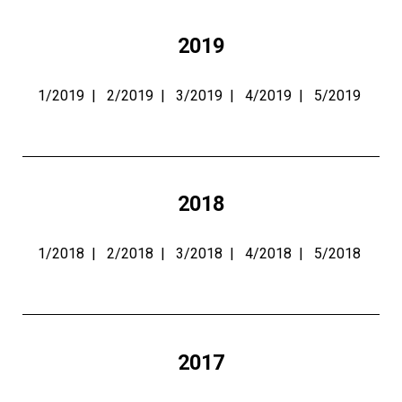
2019
1/2019
|
2/2019
|
3/2019
|
4/2019
|
5/2019
2018
1/2018
|
2/2018
|
3/2018
|
4/2018
|
5/2018
2017