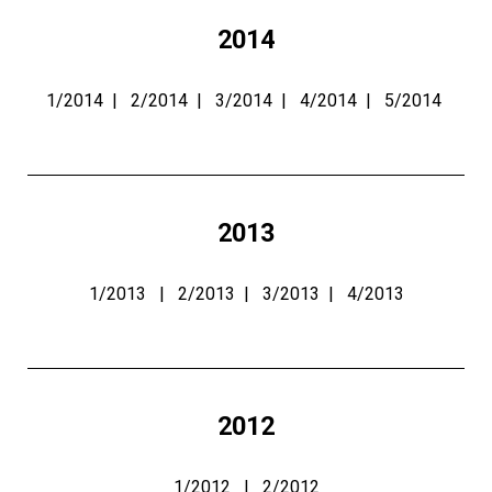
2014
1/2014
|
2/2014
|
3/2014
|
4/2014
|
5/2014
2013
1/2013
|
2/2013
|
3/2013
|
4/2013
2012
1/2012
|
2/2012