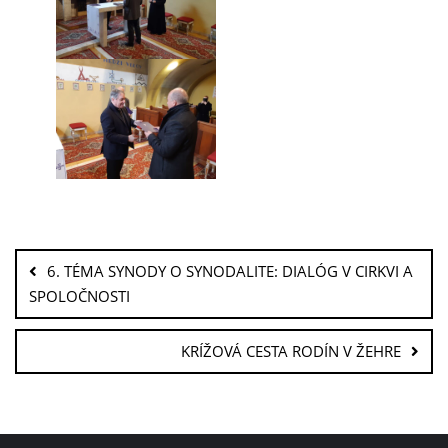
6. TÉMA SYNODY O SYNODALITE: DIALÓG V CIRKVI A
SPOLOČNOSTI
KRÍŽOVÁ CESTA RODÍN V ŽEHRE