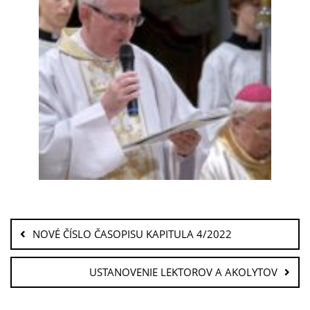
NOVÉ ČÍSLO ČASOPISU KAPITULA 4/2022
USTANOVENIE LEKTOROV A AKOLYTOV