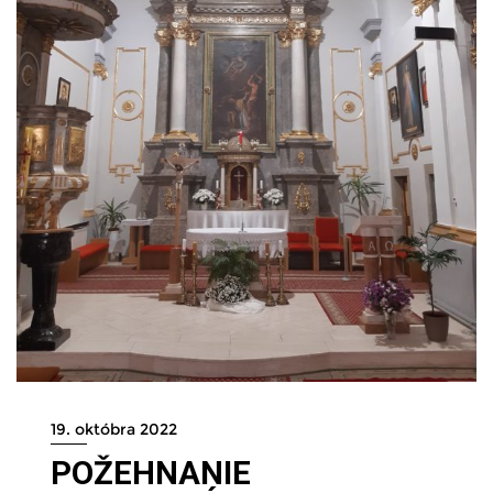
19. októbra 2022
POŽEHNANIE