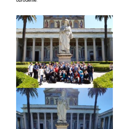
obrodenie.