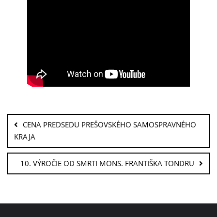
CENA PREDSEDU PREŠOVSKÉHO SAMOSPRAVNÉHO
KRAJA
10. VÝROČIE OD SMRTI MONS. FRANTIŠKA TONDRU