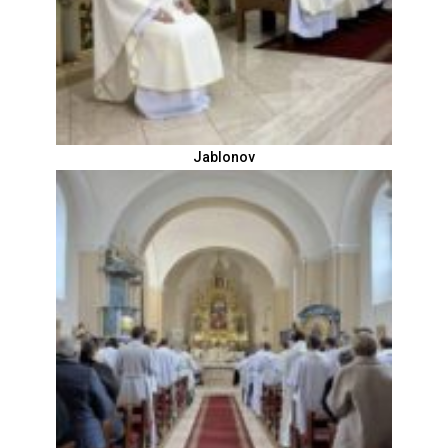
Jablonov