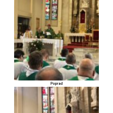
Poprad