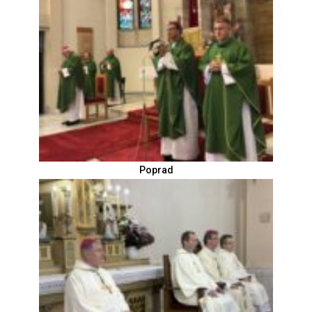
Poprad