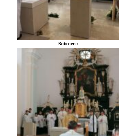
Bobrovec