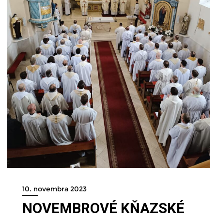
10. novembra 2023
NOVEMBROVÉ KŇAZSKÉ