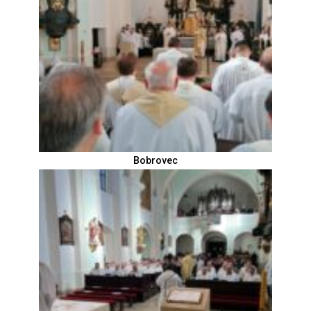
Bobrovec