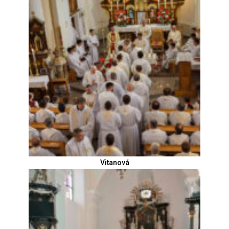
Vitanová