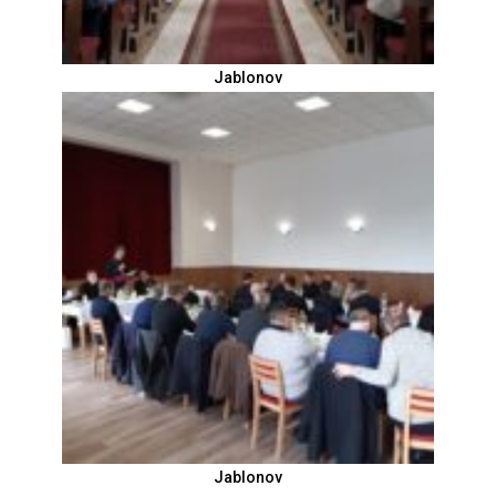
Jablonov
Jablonov