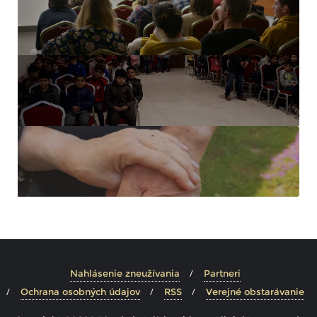
Nahlásenie zneužívania
Partneri
Ochrana osobných údajov
RSS
Verejné obstarávanie