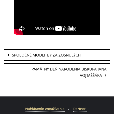
SPOLOČNÉ MODLITBY ZA ZOSNULÝCH
PAMÄTNÝ DEŇ NARODENIA BISKUPA JÁNA
VOJTAŠŠÁKA
Nahlásenie zneužívania
Partneri