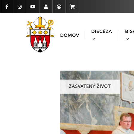
DIECÉZA
BIS
DOMOV
ZASVÄTENÝ ŽIVOT