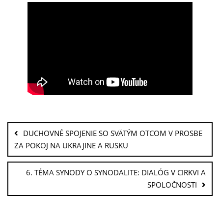
DUCHOVNÉ SPOJENIE SO SVÄTÝM OTCOM V PROSBE
ZA POKOJ NA UKRAJINE A RUSKU
6. TÉMA SYNODY O SYNODALITE: DIALÓG V CIRKVI A
SPOLOČNOSTI