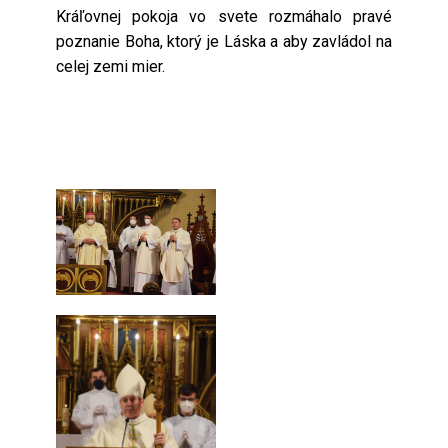
Kráľovnej pokoja vo svete rozmáhalo pravé
poznanie Boha, ktorý je Láska a aby zavládol na
celej zemi mier.