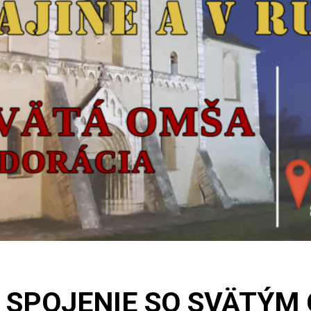
SPOJENIE SO SVÄTÝM