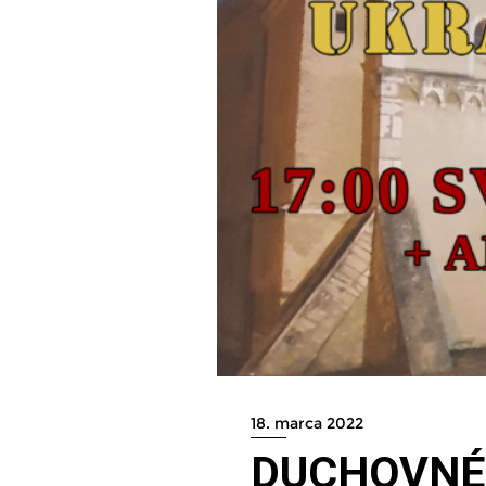
18. marca 2022
DUCHOVNÉ 