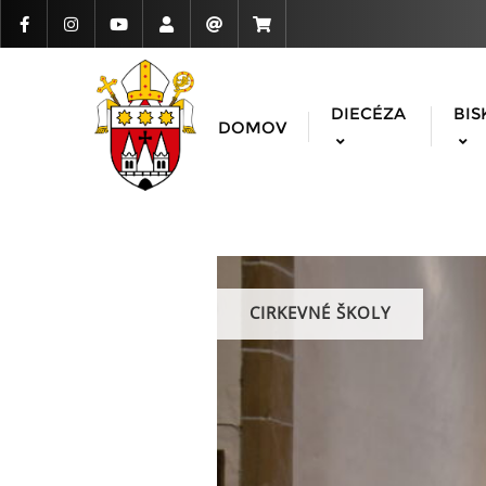
DIECÉZA
BIS
DOMOV
CIRKEVNÉ ŠKOLY