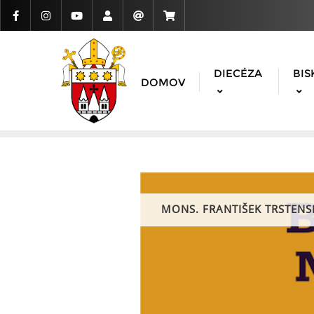
DIECÉZA
BIS
DOMOV
MONS. FRANTIŠEK TRSTENS