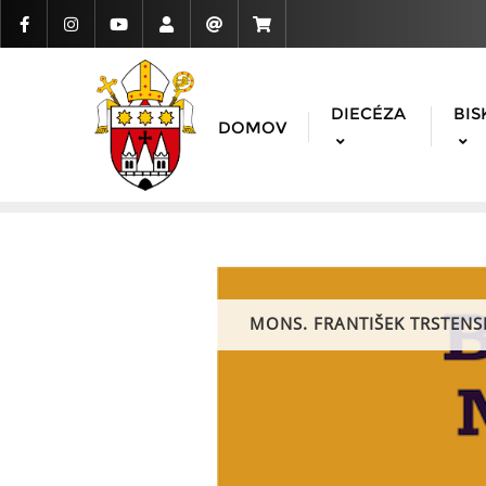
DIECÉZA
BIS
DOMOV
MONS. FRANTIŠEK TRSTENS