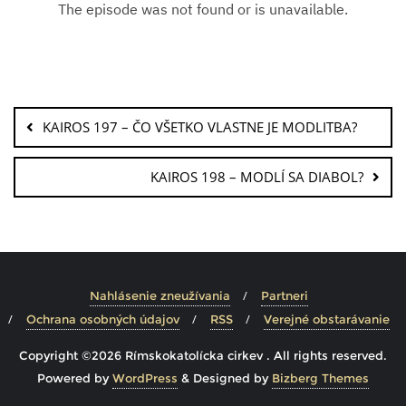
KAIROS 197 – ČO VŠETKO VLASTNE JE MODLITBA?
KAIROS 198 – MODLÍ SA DIABOL?
Nahlásenie zneužívania
Partneri
Ochrana osobných údajov
RSS
Verejné obstarávanie
Copyright ©2026 Rímskokatolícka cirkev . All rights reserved.
Powered by
WordPress
&
Designed by
Bizberg Themes