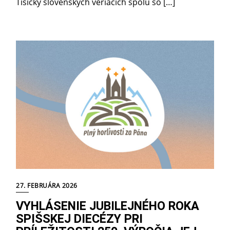
Tisícky slovenských veriacich spolu so […]
27. FEBRUÁRA 2026
VYHLÁSENIE JUBILEJNÉHO ROKA
SPIŠSKEJ DIECÉZY PRI