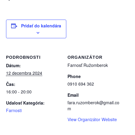
Pridať do kalendára
PODROBNOSTI
ORGANIZÁTOR
Farnosť Ružomberok
Dátum:
12 decembra 2024
Phone
0910 694 362
Čas:
16:00 - 20:00
Email
fara.ruzomberok@gmail.co
Udalosť Kategória:
m
Farnosti
View Organizátor Website