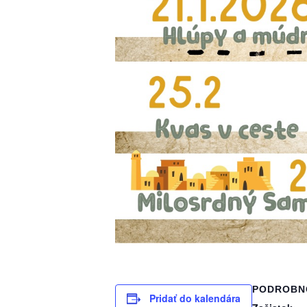
PODROBN
Pridať do kalendára