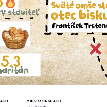
OSTI
MIESTO UDALOSTI