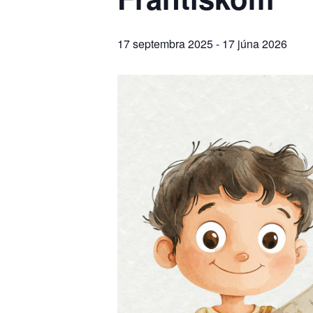
17 septembra 2025
-
17 júna 2026