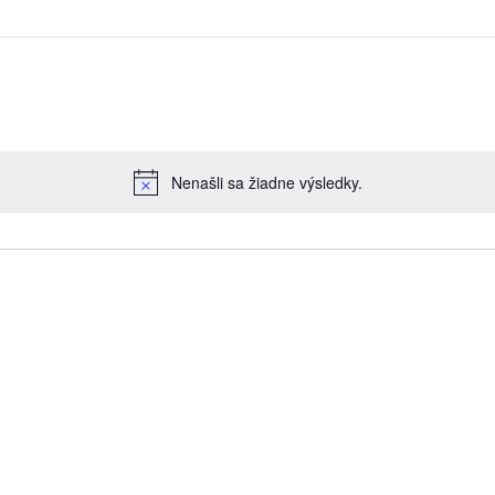
Nenašli sa žiadne výsledky.