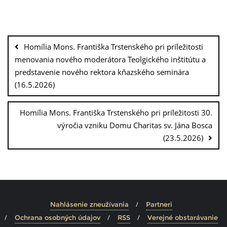
Homília Mons. Františka Trstenského pri príležitosti
menovania nového moderátora Teolgického inštitútu a
predstavenie nového rektora kňazského seminára
(16.5.2026)
Homília Mons. Františka Trstenského pri príležitosti 30.
výročia vzniku Domu Charitas sv. Jána Bosca
(23.5.2026)
Nahlásenie zneužívania
Partneri
Ochrana osobných údajov
RSS
Verejné obstarávanie