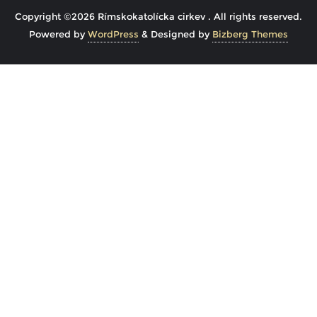
Copyright ©2026 Rímskokatolícka cirkev . All rights reserved.
Powered by
WordPress
&
Designed by
Bizberg Themes