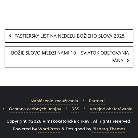
PASTIERSKY LIST NA NEDEĽU BOŽIEHO SLOVA 2025
BOŽIE SLOVO MEDZI NAMI 10 – SVIATOK OBETOVANIA
PÁNA
Nahlásenie zneužívania
Partneri
Ochrana osobných údajov
RSS
Verejné obstarávanie
Copyright ©2026 Rímskokatolícka cirkev . All rights reserved.
Powered by
WordPress
&
Designed by
Bizberg Themes