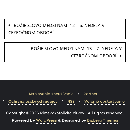
BOŽIE SLOVO MEDZI NAMI 12 – 6. NEDEĽA V
CEZROČNOM OBDOBÍ
BOŽIE SLOVO MEDZI NAMI 13 – 7. NEDEĽA V
CEZROČNOM OBDOBÍ
Nahlásenie zneužívania
Partneri
Ochrana osobných údajov
RSS
Verejné obstarávanie
Copyright ©2026 Rímskokatolícka cirkev . All rights reserved.
Powered by
WordPress
&
Designed by
Bizberg Themes