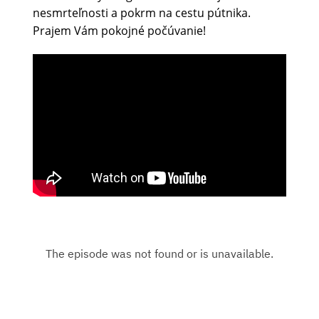
nesmrteľnosti a pokrm na cestu pútnika.
Prajem Vám pokojné počúvanie!