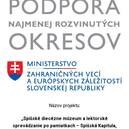
Názov projektu:
„Spišské diecézne múzeum a lektorské
sprevádzanie po pamiatkach – Spišská Kapitula,