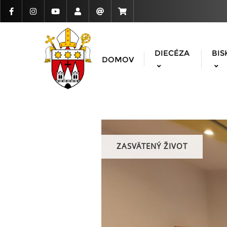
DIECÉZA
BIS
DOMOV
ZASVÄTENÝ ŽIVOT