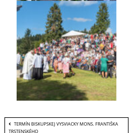
TERMÍN BISKUPSKEJ VYSVIACKY MONS. FRANTIŠKA
TRSTENSKÉHO