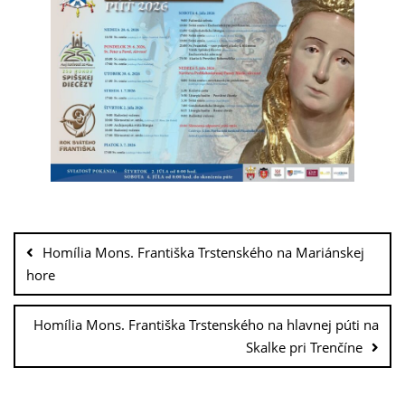
Homília Mons. Františka Trstenského na Mariánskej
hore
Homília Mons. Františka Trstenského na hlavnej púti na
Skalke pri Trenčíne