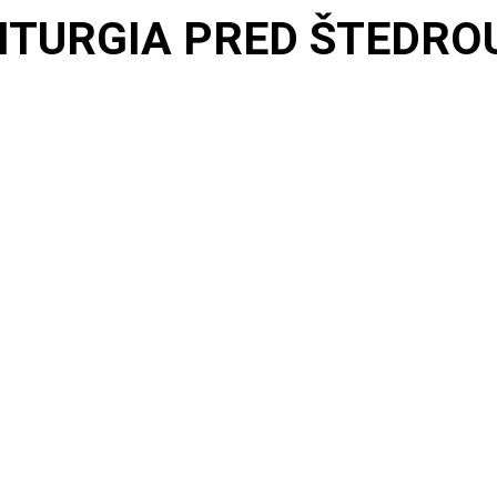
ITURGIA PRED ŠTEDRO