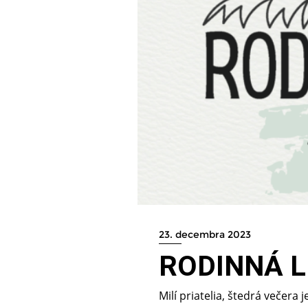
23. decembra 2023
RODINNÁ L
Milí priatelia, štedrá večera