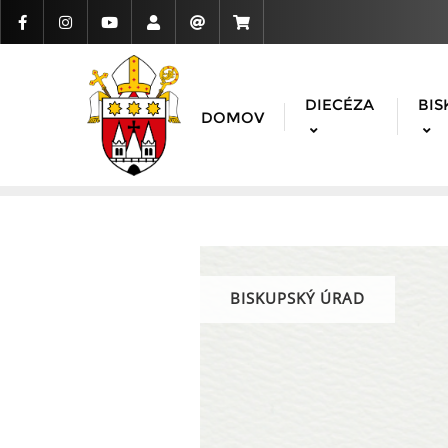
DIECÉZA
BIS
DOMOV
BISKUPSKÝ ÚRAD