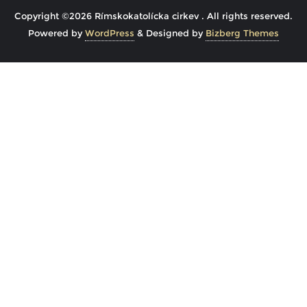
Copyright ©2026 Rímskokatolícka cirkev . All rights reserved.
Powered by
WordPress
&
Designed by
Bizberg Themes