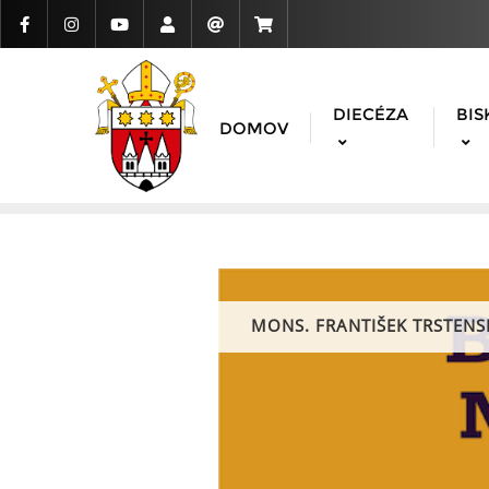
DIECÉZA
BIS
DOMOV
MONS. FRANTIŠEK TRSTENS