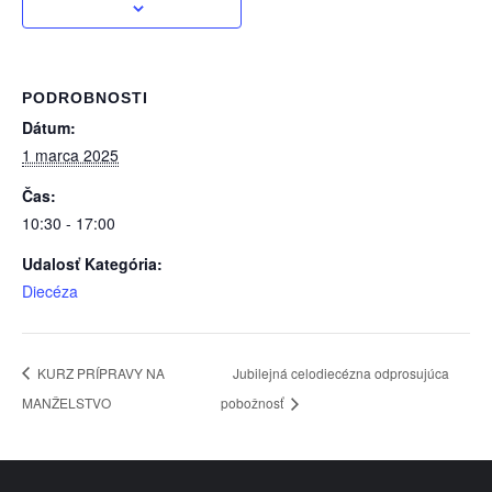
PODROBNOSTI
Dátum:
1 marca 2025
Čas:
10:30 - 17:00
Udalosť Kategória:
Diecéza
KURZ PRÍPRAVY NA
Jubilejná celodiecézna odprosujúca
MANŽELSTVO
pobožnosť