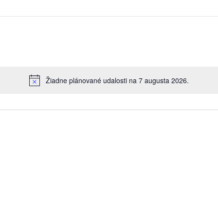
Žiadne plánované udalosti na 7 augusta 2026.