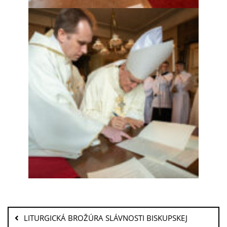
LITURGICKÁ BROŽÚRA SLÁVNOSTI BISKUPSKEJ