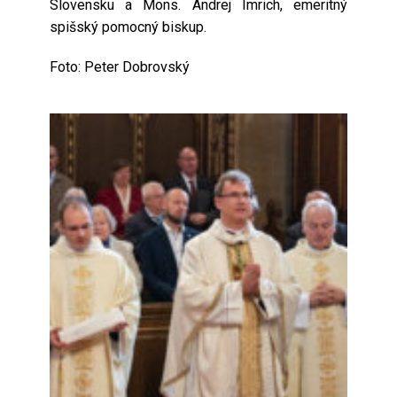
Slovensku a Mons. Andrej Imrich, emeritný
spišský pomocný biskup.
Foto: Peter Dobrovský