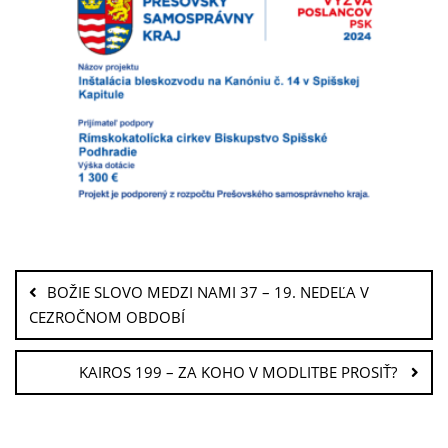
BOŽIE SLOVO MEDZI NAMI 37 – 19. NEDEĽA V
CEZROČNOM OBDOBÍ
KAIROS 199 – ZA KOHO V MODLITBE PROSIŤ?