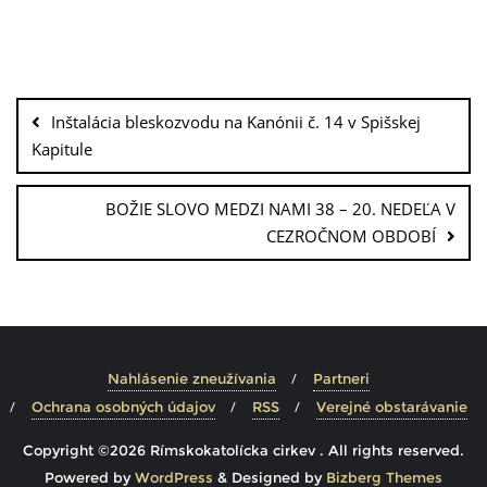
Inštalácia bleskozvodu na Kanónii č. 14 v Spišskej
Kapitule
BOŽIE SLOVO MEDZI NAMI 38 – 20. NEDEĽA V
CEZROČNOM OBDOBÍ
Nahlásenie zneužívania
Partneri
Ochrana osobných údajov
RSS
Verejné obstarávanie
Copyright ©2026 Rímskokatolícka cirkev . All rights reserved.
Powered by
WordPress
&
Designed by
Bizberg Themes