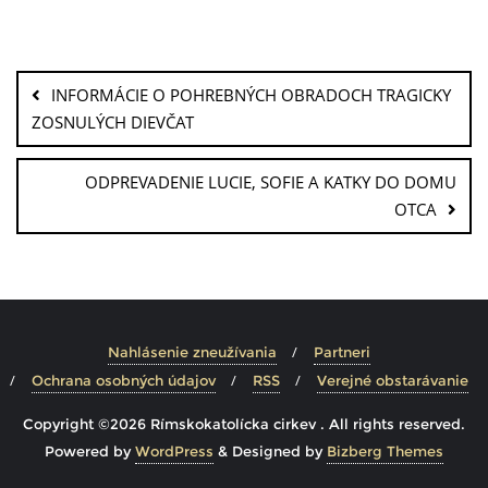
INFORMÁCIE O POHREBNÝCH OBRADOCH TRAGICKY
ZOSNULÝCH DIEVČAT
ODPREVADENIE LUCIE, SOFIE A KATKY DO DOMU
OTCA
Nahlásenie zneužívania
Partneri
Ochrana osobných údajov
RSS
Verejné obstarávanie
Copyright ©2026 Rímskokatolícka cirkev . All rights reserved.
Powered by
WordPress
&
Designed by
Bizberg Themes