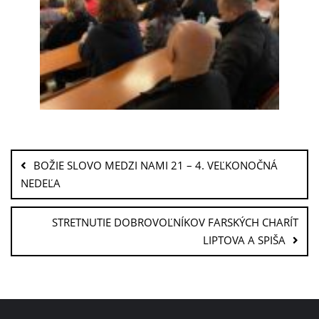
BOŽIE SLOVO MEDZI NAMI 21 – 4. VEĽKONOČNÁ
NEDEĽA
STRETNUTIE DOBROVOĽNÍKOV FARSKÝCH CHARÍT
LIPTOVA A SPIŠA