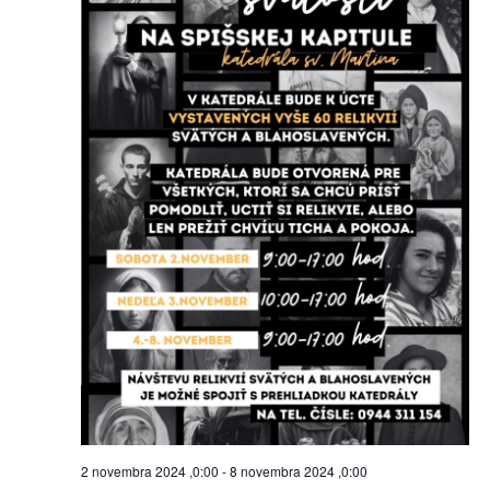
2 novembra 2024 ,0:00
-
8 novembra 2024 ,0:00