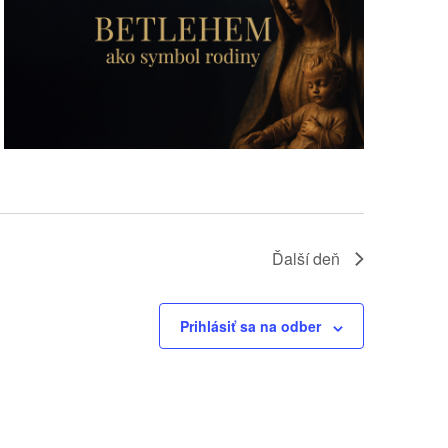
Ďalší deň
Prihlásiť sa na odber