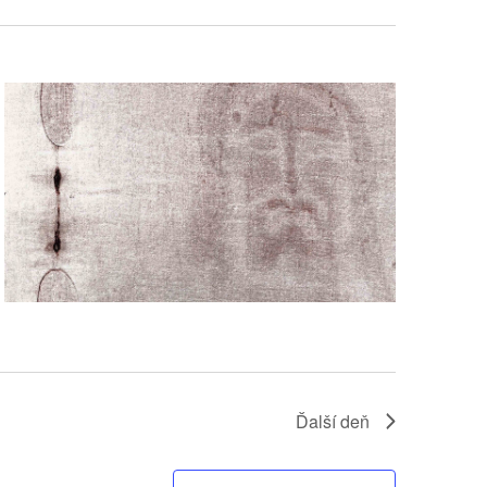
Ďalší deň