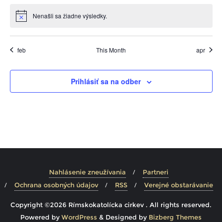
Nenašli sa žiadne výsledky.
feb
This Month
apr
Prihlásiť sa na odber
Nahlásenie zneužívania
Partneri
Ochrana osobných údajov
RSS
Verejné obstarávanie
Copyright ©2026 Rímskokatolícka cirkev . All rights reserved.
Powered by
WordPress
&
Designed by
Bizberg Themes